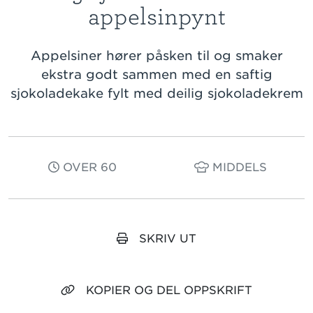
appelsinpynt
Appelsiner hører påsken til og smaker
ekstra godt sammen med en saftig
sjokoladekake fylt med deilig sjokoladekrem
OVER 60
MIDDELS
SKRIV UT
KOPIER OG DEL OPPSKRIFT