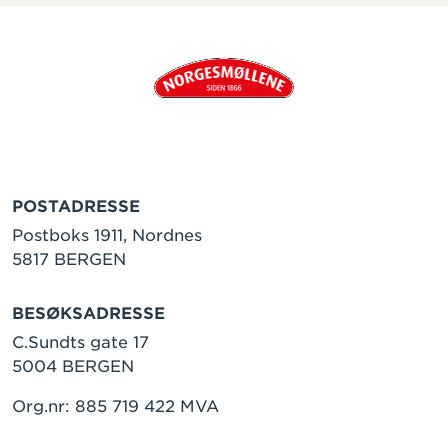
POSTADRESSE
Postboks 1911, Nordnes
5817 BERGEN
BESØKSADRESSE
C.Sundts gate 17
5004 BERGEN
Org.nr: 885 719 422 MVA