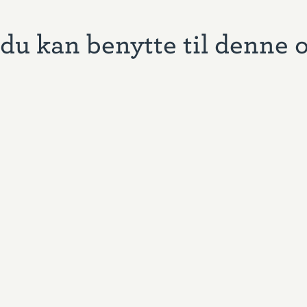
du kan benytte til denne 