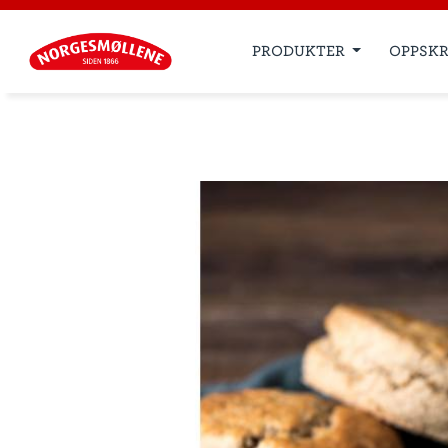
PRODUKTER
OPPSKR