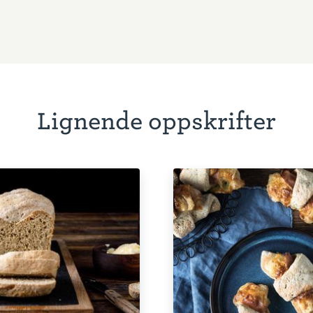
Lignende oppskrifter