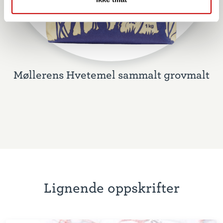
Møllerens Hvetemel sammalt grovmalt
Lignende oppskrifter