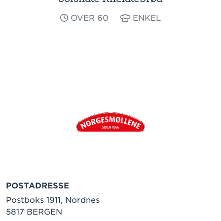
OVER 60
ENKEL
POSTADRESSE
Postboks 1911, Nordnes
5817 BERGEN