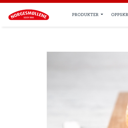
PRODUKTER
OPPSKR