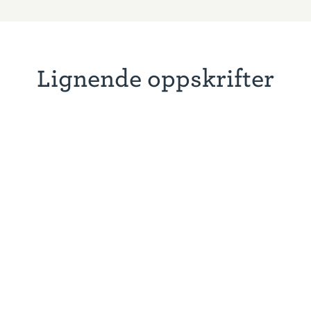
Lignende oppskrifter