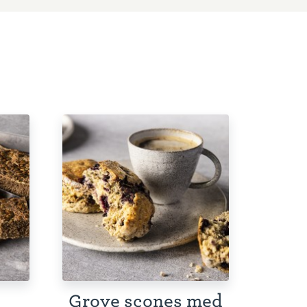
Grove scones med