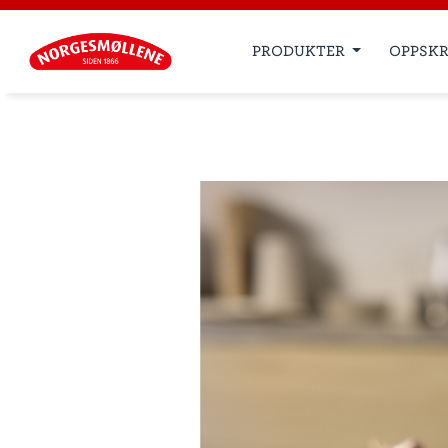
PRODUKTER
OPPSKR