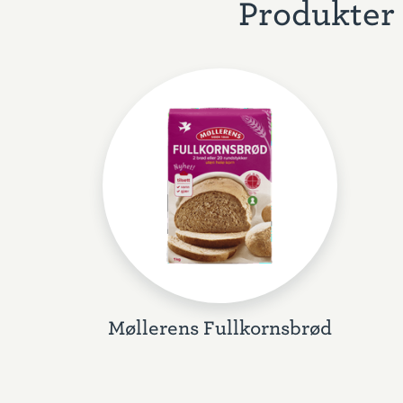
Produkter 
Møllerens Fullkornsbrød