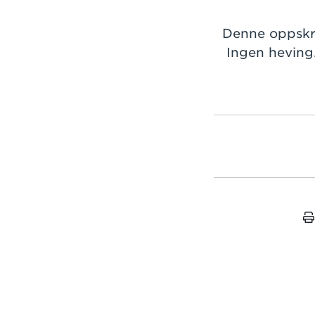
Denne oppskri
Ingen heving.