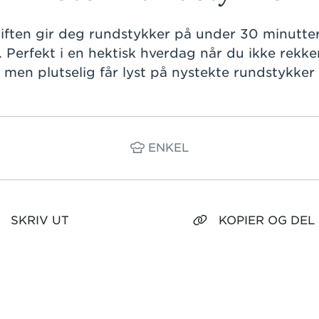
ften gir deg rundstykker på under 30 minutter.
 Perfekt i en hektisk hverdag når du ikke rekke
men plutselig får lyst på nystekte rundstykker
ENKEL
SKRIV UT
KOPIER OG DEL