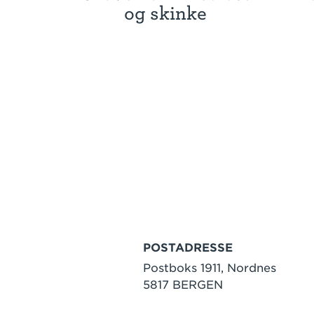
og skinke
POSTADRESSE
Postboks 1911, Nordnes
5817 BERGEN