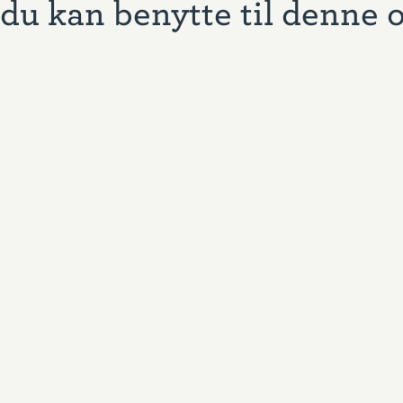
du kan benytte til denne 