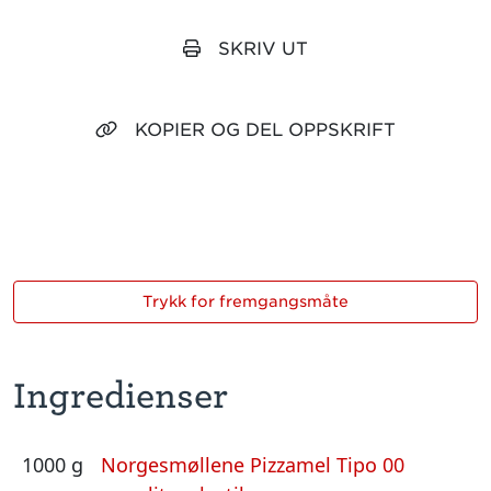
SKRIV UT
KOPIER OG DEL OPPSKRIFT
Trykk for fremgangsmåte
Ingredienser
1000 g
Norgesmøllene Pizzamel Tipo 00