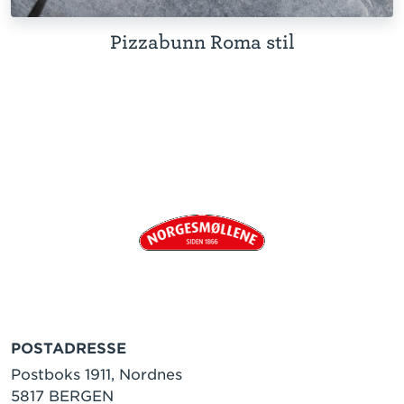
Pizzabunn Roma stil
POSTADRESSE
Postboks 1911, Nordnes
5817 BERGEN