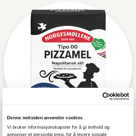
Denne nettsiden anvender cookies
Vi bruker informasjonskapsler for å gi innhold og
annonser et personlig preg, for å levere sosiale