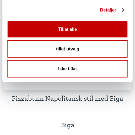
Detaljer
Tillat alle
tillat utvalg
Ikke tillat
Pizzabunn Napolitansk stil med Biga
Biga