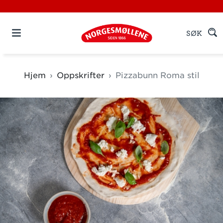
SØK
Hjem
Oppskrifter
Pizzabunn Roma stil