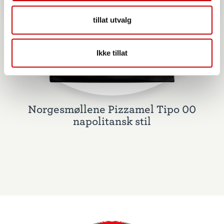
tillat utvalg
Ikke tillat
Norgesmøllene Pizzamel Tipo 00
napolitansk stil