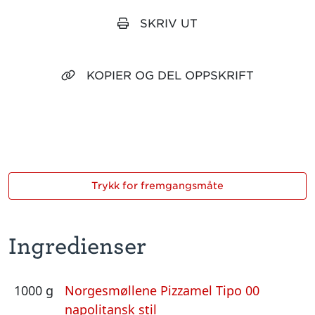
SKRIV UT
KOPIER OG DEL OPPSKRIFT
Trykk for fremgangsmåte
Ingredienser
1000 g
Norgesmøllene Pizzamel Tipo 00
napolitansk stil