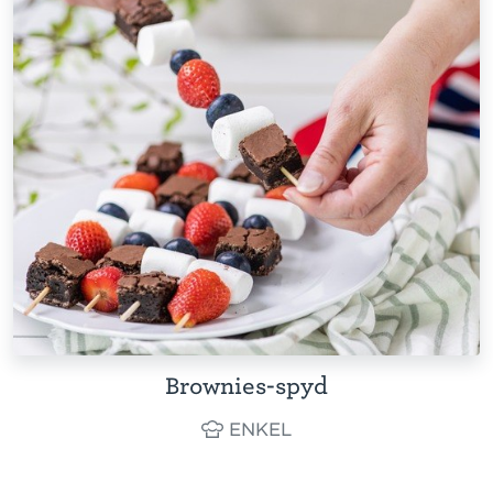
Brownies-spyd
ENKEL