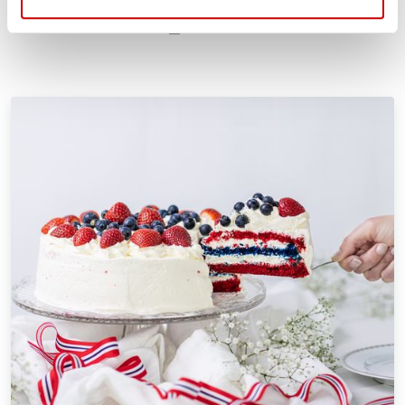
ENKEL