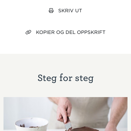
SKRIV UT
KOPIER OG DEL OPPSKRIFT
Steg for steg