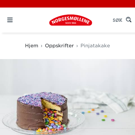
SØK
Hjem
Oppskrifter
Pinjatakake