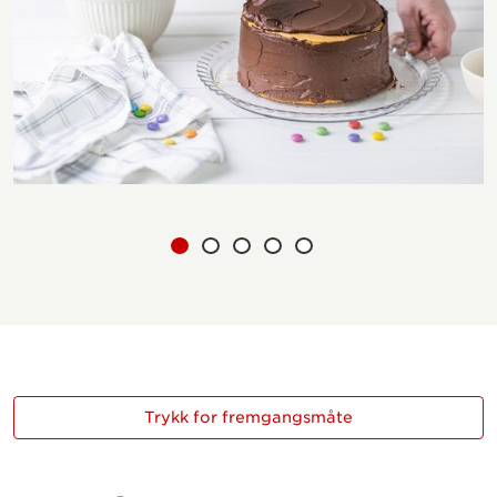
Trykk for fremgangsmåte