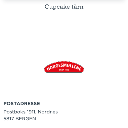
Cupcake tårn
POSTADRESSE
Postboks 1911, Nordnes
5817 BERGEN