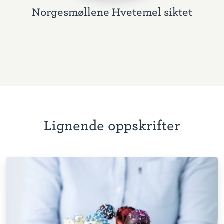
Norgesmøllene Hvetemel siktet
Lignende oppskrifter