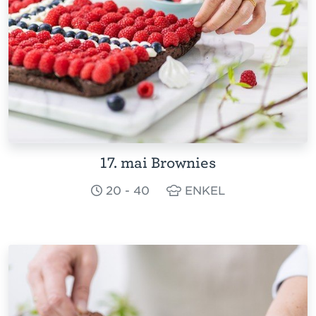
17. mai Brownies
20 - 40
ENKEL