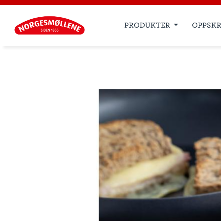
PRODUKTER
OPPSKR