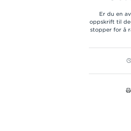
Er du en av
oppskrift til 
stopper for å 