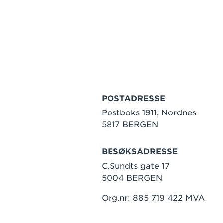
POSTADRESSE
Postboks 1911, Nordnes
5817 BERGEN
BESØKSADRESSE
C.Sundts gate 17
5004 BERGEN
Org.nr: 885 719 422 MVA