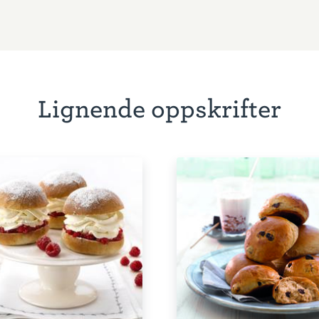
Lignende oppskrifter