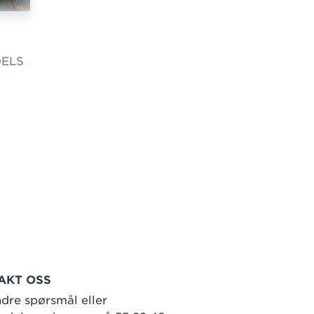
ELS
AKT OSS
dre spørsmål eller