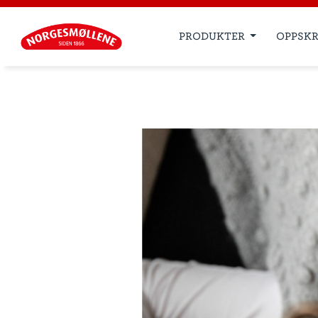
PRODUKTER
OPPSKR