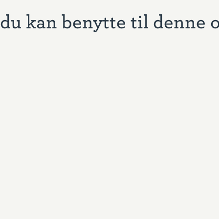
du kan benytte til denne 