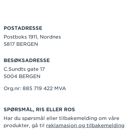
POSTADRESSE
Postboks 1911, Nordnes
5817 BERGEN
BESØKSADRESSE
C.Sundts gate 17
5004 BERGEN
Org.nr: 885 719 422 MVA
SPØRSMÅL, RIS ELLER ROS
Har du spørsmål eller tilbakemelding om våre
produkter, gå til
reklamasjon og tilbakemelding