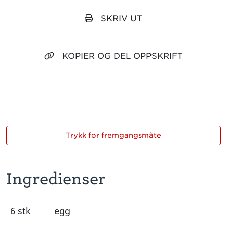
SKRIV UT
KOPIER OG DEL OPPSKRIFT
Trykk for fremgangsmåte
Ingredienser
6 stk
egg