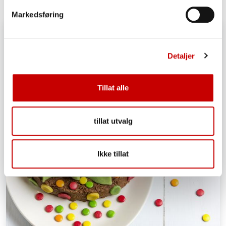
Markedsføring
Detaljer
Tillat alle
tillat utvalg
Ikke tillat