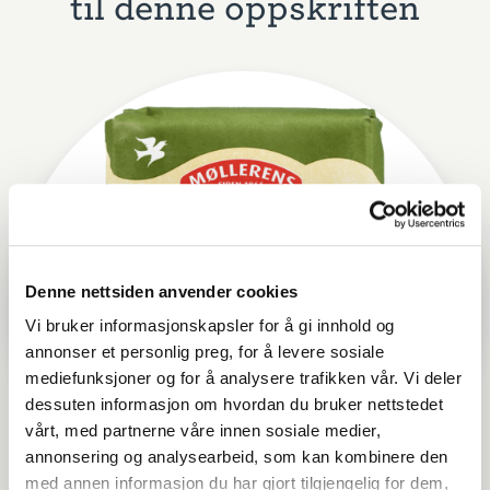
til denne oppskriften
Denne nettsiden anvender cookies
Vi bruker informasjonskapsler for å gi innhold og
annonser et personlig preg, for å levere sosiale
mediefunksjoner og for å analysere trafikken vår. Vi deler
dessuten informasjon om hvordan du bruker nettstedet
vårt, med partnerne våre innen sosiale medier,
annonsering og analysearbeid, som kan kombinere den
med annen informasjon du har gjort tilgjengelig for dem,