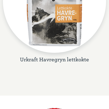
Urkraft Havregryn lettkokte