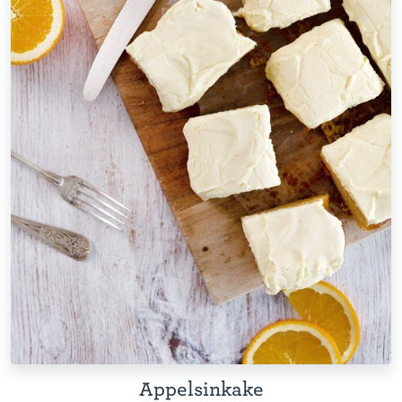
Appelsinkake