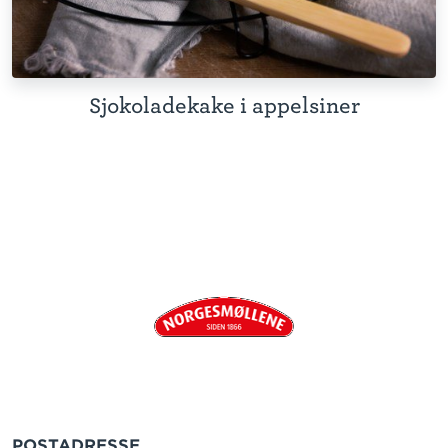
Sjokoladekake i appelsiner
POSTADRESSE