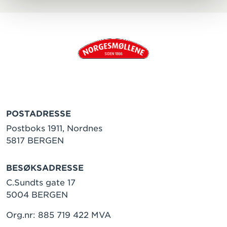
POSTADRESSE
Postboks 1911, Nordnes
5817 BERGEN
BESØKSADRESSE
C.Sundts gate 17
5004 BERGEN
Org.nr: 885 719 422 MVA