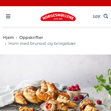
SØK
Hjem
Oppskrifter
Horn med brunost og bringebær