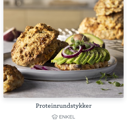
Proteinrundstykker
ENKEL