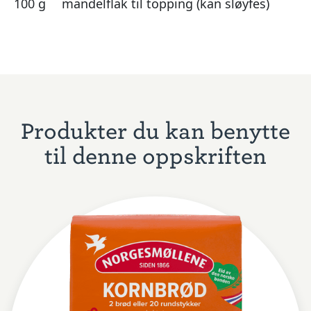
100 g
mandelflak til topping (kan sløyfes)
Produkter du kan benytte
til denne oppskriften