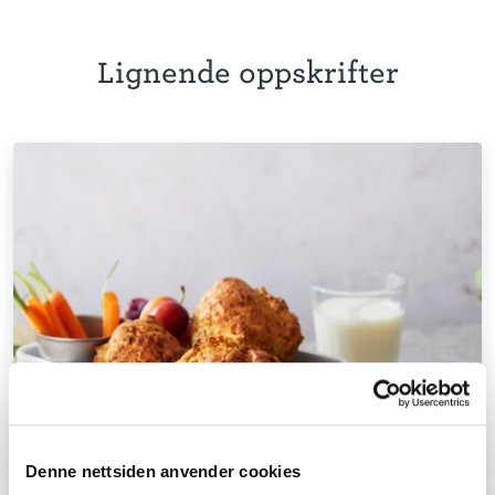
Lignende oppskrifter
Denne nettsiden anvender cookies