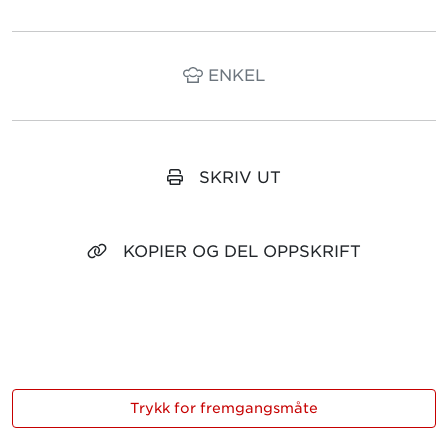
ENKEL
SKRIV UT
KOPIER OG DEL OPPSKRIFT
Trykk for fremgangsmåte