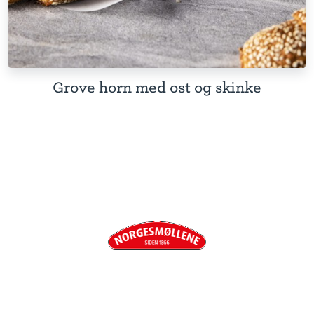
Grove horn med ost og skinke