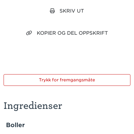
SKRIV UT
KOPIER OG DEL OPPSKRIFT
Trykk for fremgangsmåte
Ingredienser
Boller