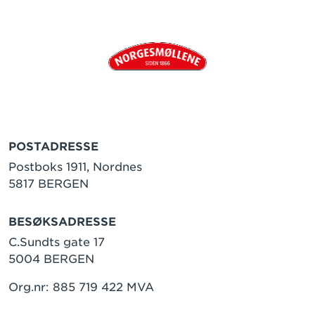
POSTADRESSE
Postboks 1911, Nordnes
5817 BERGEN
BESØKSADRESSE
C.Sundts gate 17
5004 BERGEN
Org.nr: 885 719 422 MVA