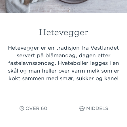
Hetevegger
Hetevegger er en tradisjon fra Vestlandet
servert på blåmandag, dagen etter
fastelavnssøndag. Hveteboller legges i en
skål og man heller over varm melk som er
kokt sammen med smør, sukker og kanel
OVER 60
MIDDELS