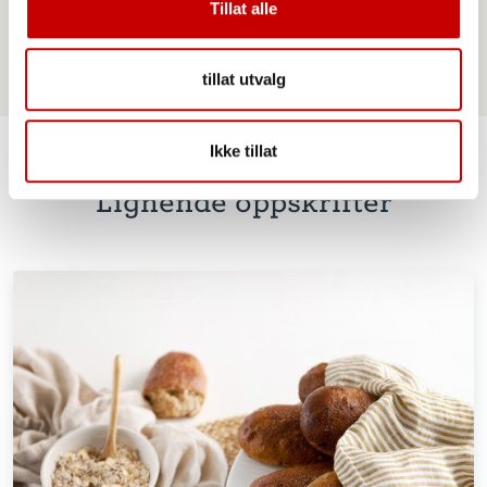
Tillat alle
tillat utvalg
Ikke tillat
Lignende oppskrifter