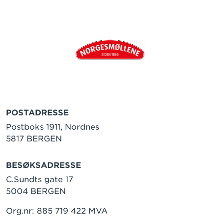
POSTADRESSE
Postboks 1911, Nordnes
5817 BERGEN
BESØKSADRESSE
C.Sundts gate 17
5004 BERGEN
Org.nr: 885 719 422 MVA