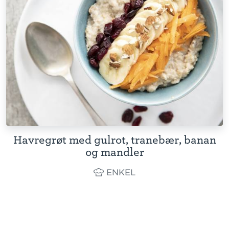
Havregrøt med gulrot, tranebær, banan
og mandler
ENKEL