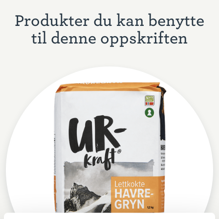
Produkter du kan benytte
til denne oppskriften