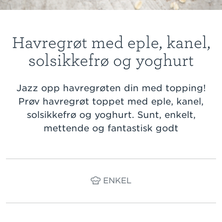
Havregrøt med eple, kanel,
solsikkefrø og yoghurt
Jazz opp havregrøten din med topping!
Prøv havregrøt toppet med eple, kanel,
solsikkefrø og yoghurt. Sunt, enkelt,
mettende og fantastisk godt
ENKEL