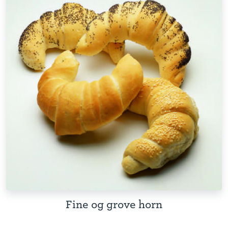
Fine og grove horn