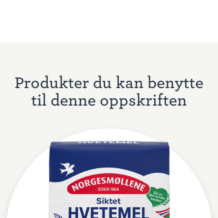
Produkter du kan benytte
til denne oppskriften