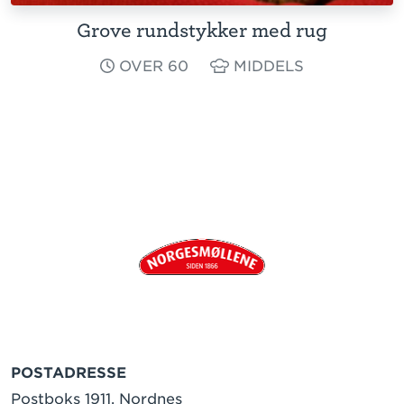
Grove rundstykker med rug
OVER 60
MIDDELS
POSTADRESSE
Postboks 1911, Nordnes