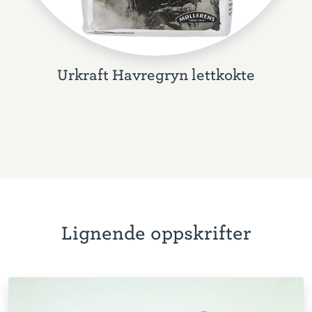
Urkraft Havregryn lettkokte
Lignende oppskrifter