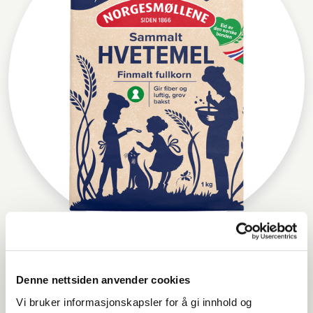
Norgesmøllene Hvetemel sammalt
finmalt
Denne nettsiden anvender cookies
Vi bruker informasjonskapsler for å gi innhold og