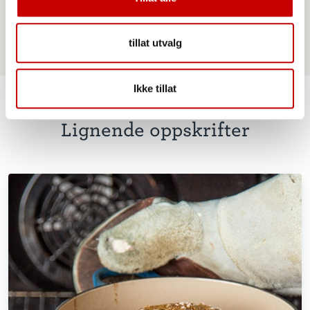
tillat utvalg
Ikke tillat
Lignende oppskrifter