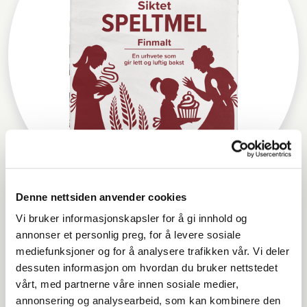
Denne nettsiden anvender cookies
Møllerens Speltmel siktet
Vi bruker informasjonskapsler for å gi innhold og
annonser et personlig preg, for å levere sosiale
mediefunksjoner og for å analysere trafikken vår. Vi deler
dessuten informasjon om hvordan du bruker nettstedet
vårt, med partnerne våre innen sosiale medier,
annonsering og analysearbeid, som kan kombinere den