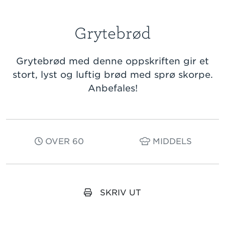
Grytebrød
Grytebrød med denne oppskriften gir et
stort, lyst og luftig brød med sprø skorpe.
Anbefales!
OVER 60
MIDDELS
SKRIV UT