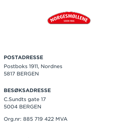
POSTADRESSE
Postboks 1911, Nordnes
5817 BERGEN
BESØKSADRESSE
C.Sundts gate 17
5004 BERGEN
Org.nr: 885 719 422 MVA