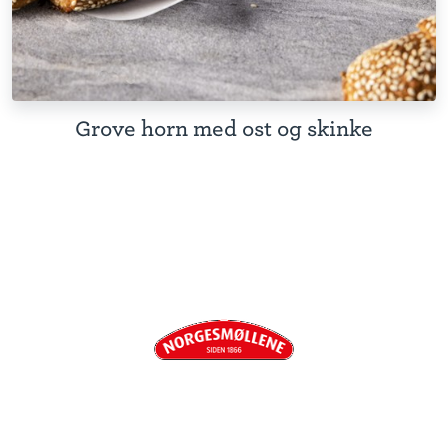
Grove horn med ost og skinke