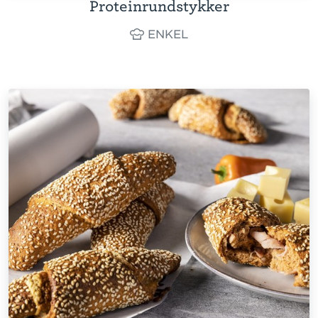
Proteinrundstykker
ENKEL