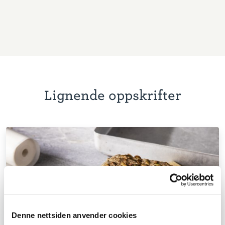
Lignende oppskrifter
Denne nettsiden anvender cookies