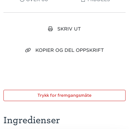
SKRIV UT
KOPIER OG DEL OPPSKRIFT
Trykk for fremgangsmåte
Ingredienser