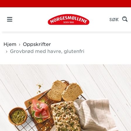
SØK
Hjem
Oppskrifter
Grovbrød med havre, glutenfri