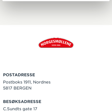
POSTADRESSE
Postboks 1911, Nordnes
5817 BERGEN
BESØKSADRESSE
C.Sundts gate 17