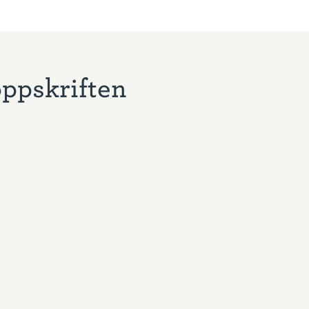
oppskriften