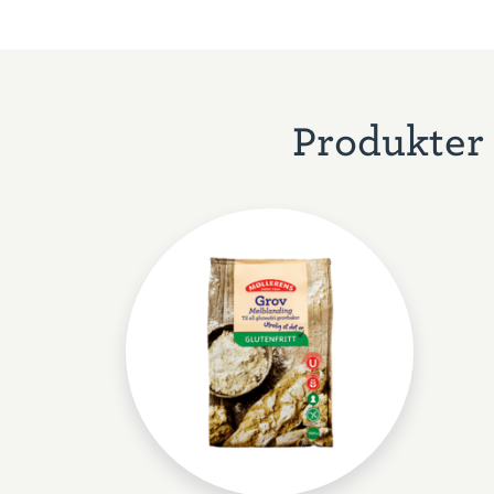
Produkter 