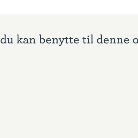
du kan benytte til denne 