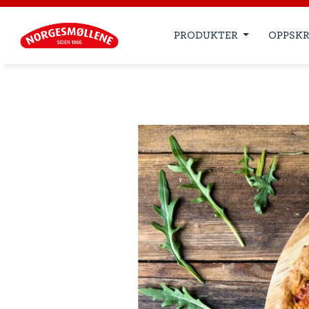
PRODUKTER
OPPSKR