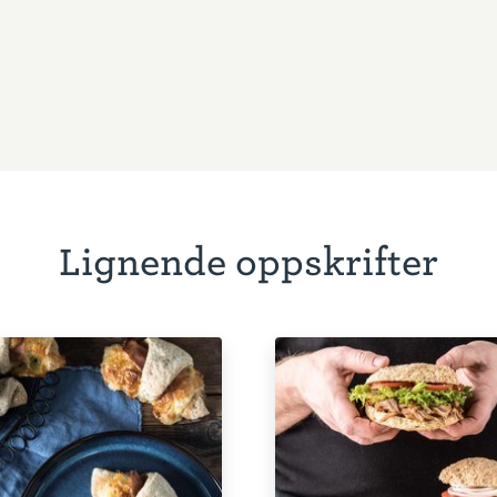
Lignende oppskrifter