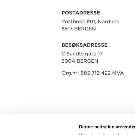
POSTADRESSE
Postboks 1911, Nordnes
5817 BERGEN
BESØKSADRESSE
C.Sundts gate 17
5004 BERGEN
Org.nr: 885 719 422 MVA
Denne nettsiden anvende