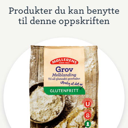
Produkter du kan benytte
til denne oppskriften