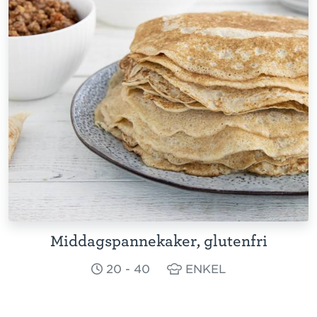
Middagspannekaker, glutenfri
20 - 40
ENKEL