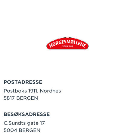
POSTADRESSE
Postboks 1911, Nordnes
5817 BERGEN
BESØKSADRESSE
C.Sundts gate 17
5004 BERGEN