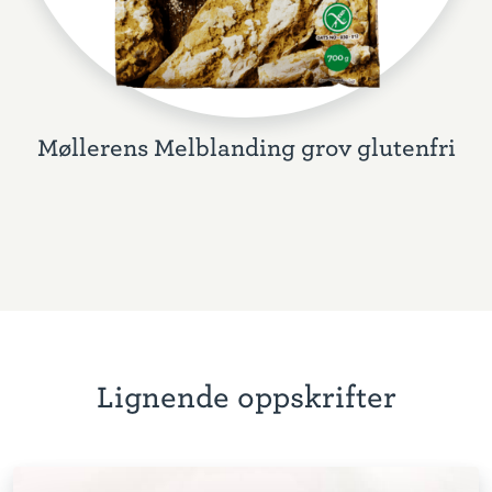
Møllerens Melblanding grov glutenfri
Lignende oppskrifter