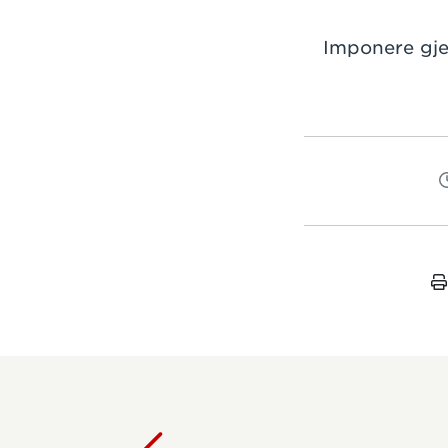
Imponere gje