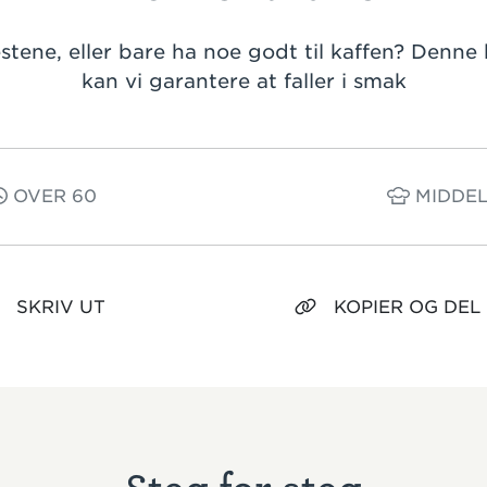
stene, eller bare ha noe godt til kaffen? Denne
kan vi garantere at faller i smak
OVER 60
MIDDEL
SKRIV UT
KOPIER OG DEL