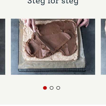
Steg for steg