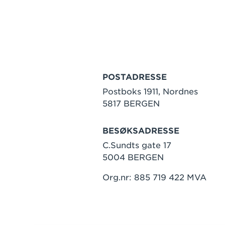
POSTADRESSE
Postboks 1911, Nordnes
5817 BERGEN
BESØKSADRESSE
C.Sundts gate 17
5004 BERGEN
Org.nr: 885 719 422 MVA