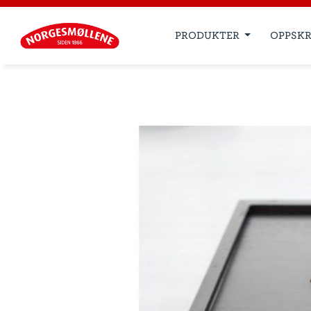
PRODUKTER
OPPSKR