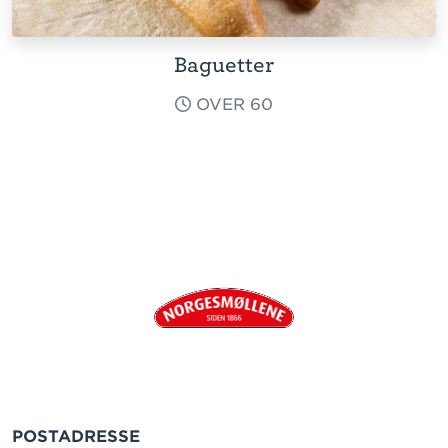
Baguetter
OVER 60
POSTADRESSE