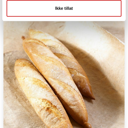
Ikke tillat