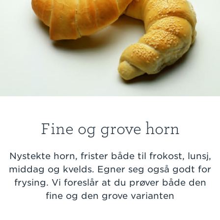
Fine og grove horn
Nystekte horn, frister både til frokost, lunsj,
middag og kvelds. Egner seg også godt for
frysing. Vi foreslår at du prøver både den
fine og den grove varianten