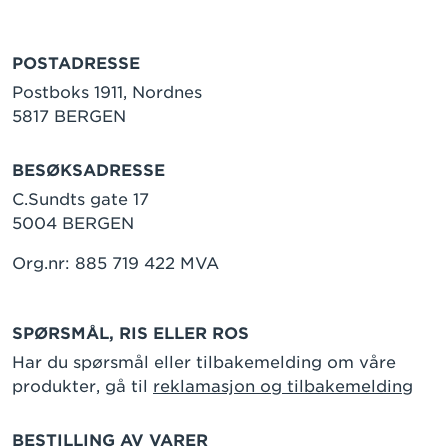
POSTADRESSE
Postboks 1911, Nordnes
5817 BERGEN
BESØKSADRESSE
C.Sundts gate 17
5004 BERGEN
Org.nr: 885 719 422 MVA
SPØRSMÅL, RIS ELLER ROS
Har du spørsmål eller tilbakemelding om våre
produkter, gå til
reklamasjon og tilbakemelding
BESTILLING AV VARER