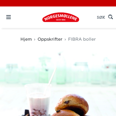
SØK
Hjem
Oppskrifter
FIBRA boller