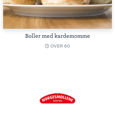
Boller med kardemomme
OVER 60