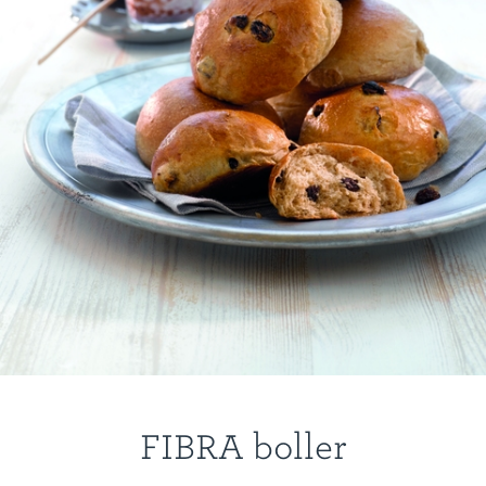
FIBRA boller