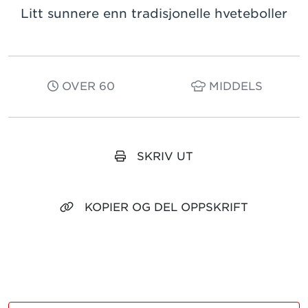
Litt sunnere enn tradisjonelle hveteboller
OVER 60
MIDDELS
SKRIV UT
KOPIER OG DEL OPPSKRIFT