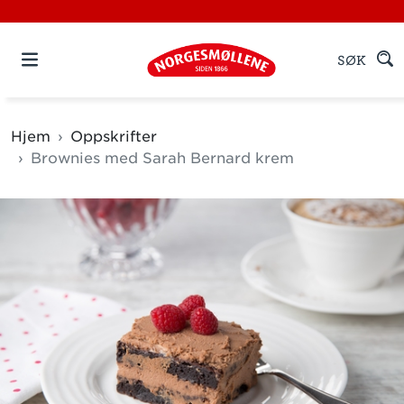
SØK
Hjem
Oppskrifter
Brownies med Sarah Bernard krem