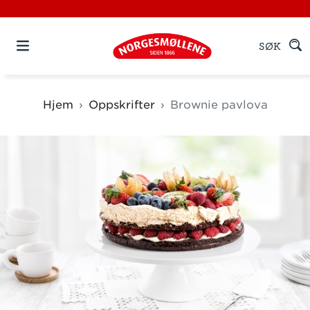
SØK
Hjem
Oppskrifter
Brownie pavlova