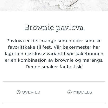
Brownie pavlova
Pavlova er det mange som holder som sin
favorittkake til fest. Vår bakermester har
laget en eksklusiv variant hvor kakebunnen
er en kombinasjon av brownie og marengs.
Denne smaker fantastisk!
OVER 60
MIDDELS