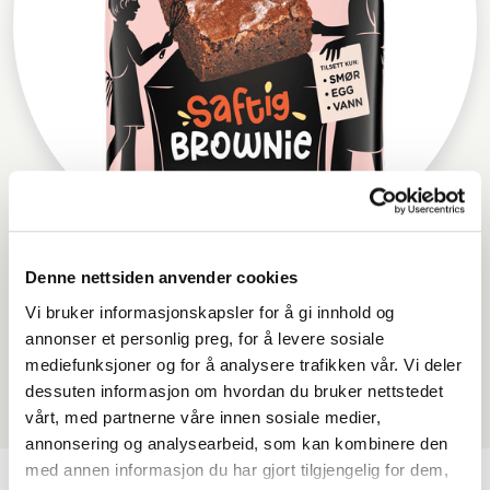
Denne nettsiden anvender cookies
Norgesmøllene Saftig brownie
Vi bruker informasjonskapsler for å gi innhold og
annonser et personlig preg, for å levere sosiale
mediefunksjoner og for å analysere trafikken vår. Vi deler
dessuten informasjon om hvordan du bruker nettstedet
vårt, med partnerne våre innen sosiale medier,
annonsering og analysearbeid, som kan kombinere den
med annen informasjon du har gjort tilgjengelig for dem,