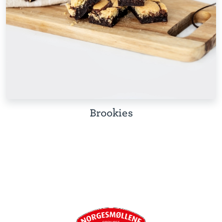
Brookies