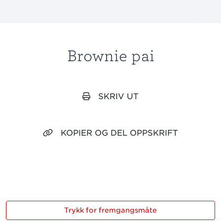
Brownie pai
SKRIV UT
KOPIER OG DEL OPPSKRIFT
Trykk for fremgangsmåte