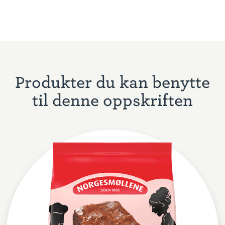
Produkter du kan benytte
til denne oppskriften