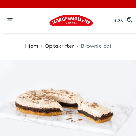
SØK
Hjem
Oppskrifter
Brownie pai