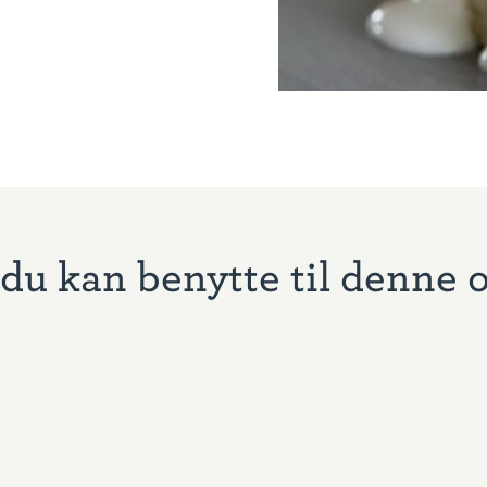
du kan benytte til denne 