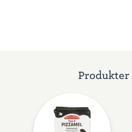
Produkter 