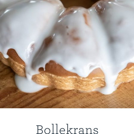
Bollekrans