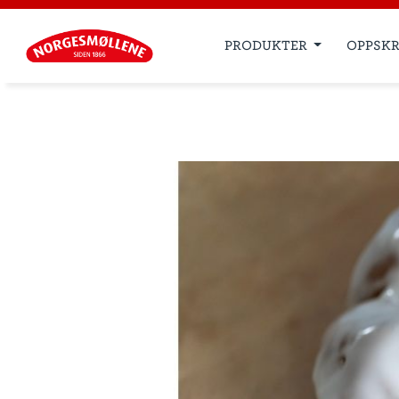
PRODUKTER
OPPSKR