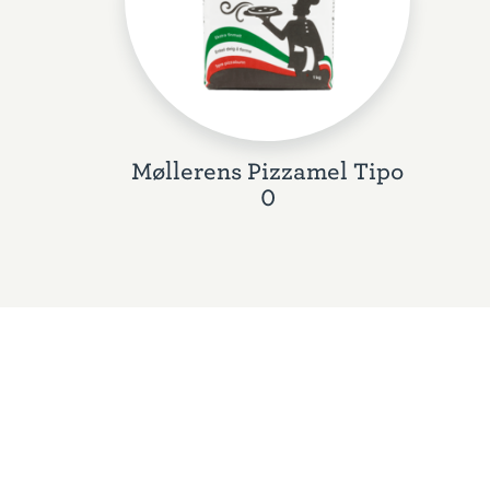
Møllerens Pizzamel Tipo
0