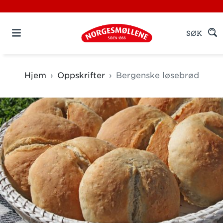
SØK
Hjem
Oppskrifter
Bergenske løsebrød