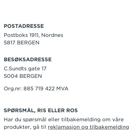
POSTADRESSE
Postboks 1911, Nordnes
5817 BERGEN
BESØKSADRESSE
C.Sundts gate 17
5004 BERGEN
Org.nr: 885 719 422 MVA
SPØRSMÅL, RIS ELLER ROS
Har du spørsmål eller tilbakemelding om våre
produkter, gå til
reklamasjon og tilbakemelding