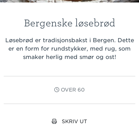
Bergenske løsebrød
Løsebrød er tradisjonsbakst i Bergen. Dette
er en form for rundstykker, med rug, som
smaker herlig med smør og ost!
OVER 60
SKRIV UT