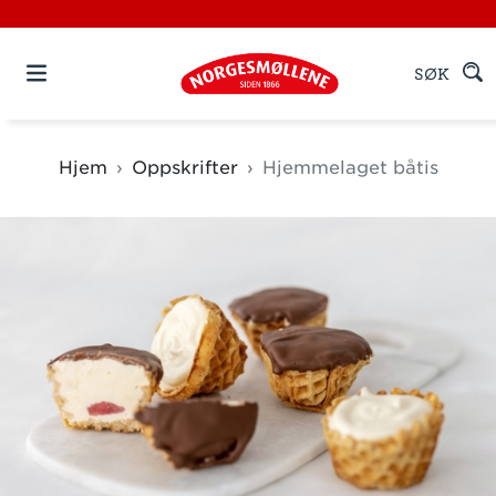
SØK
Hjem
Oppskrifter
Hjemmelaget båtis