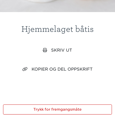
Hjemmelaget båtis
SKRIV UT
KOPIER OG DEL OPPSKRIFT
Trykk for fremgangsmåte