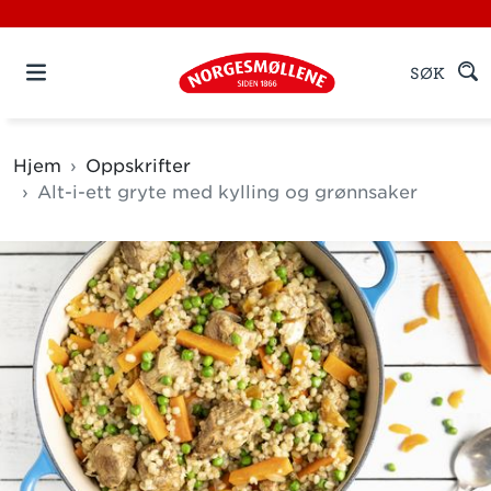
SØK
Hjem
Oppskrifter
Alt-i-ett gryte med kylling og grønnsaker