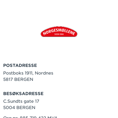
POSTADRESSE
Postboks 1911, Nordnes
5817 BERGEN
BESØKSADRESSE
C.Sundts gate 17
5004 BERGEN