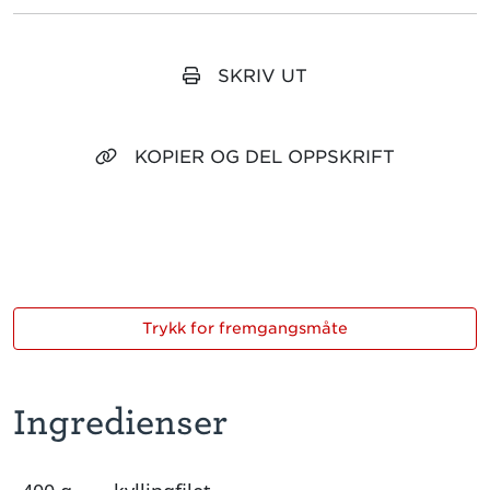
SKRIV UT
KOPIER OG DEL OPPSKRIFT
Trykk for fremgangsmåte
Ingredienser