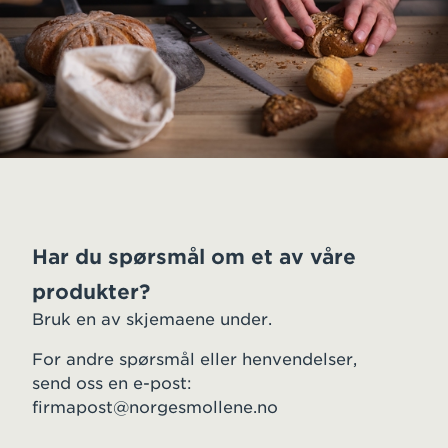
Har du spørsmål om et av våre
produkter?
Bruk en av skjemaene under.
For andre spørsmål eller henvendelser,
send oss en e-post:
firmapost@norgesmollene.no