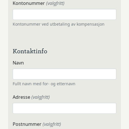
Kontonummer
(valgfritt)
Kontonummer ved utbetaling av kompensasjon
Kontaktinfo
Navn
Fullt navn med for- og etternavn
Adresse
(valgfritt)
Postnummer
(valgfritt)