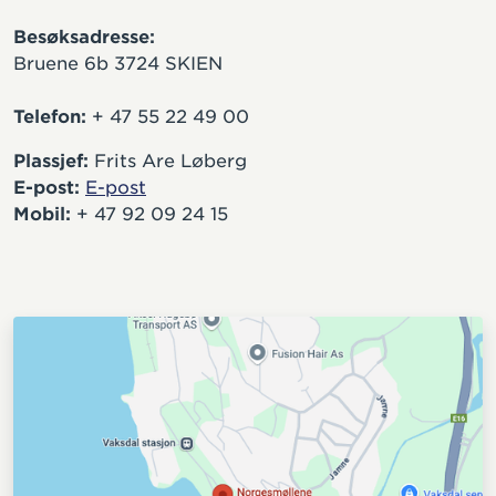
Besøksadresse:
Bruene 6b 3724 SKIEN
Telefon:
+ 47 55 22 49 00
Plassjef:
Frits Are Løberg
E-post:
E-post
Mobil:
+ 47 92 09 24 15