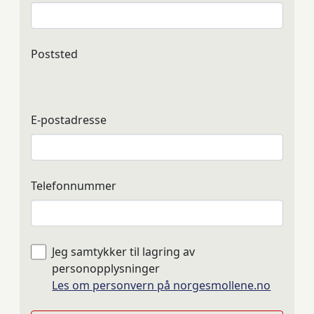
Poststed
E-postadresse
Telefonnummer
Jeg samtykker til lagring av
personopplysninger
Les om personvern på norgesmollene.no