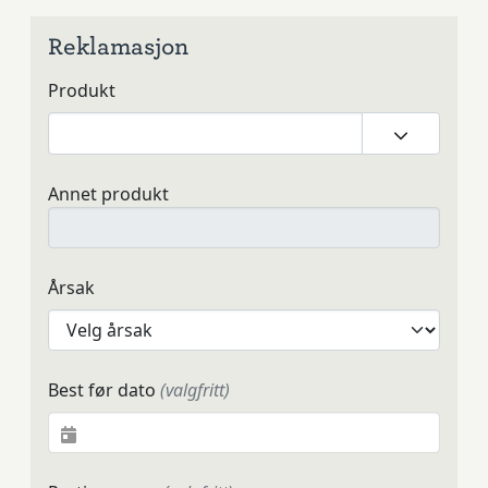
Reklamasjon
Produkt
Annet produkt
Årsak
Best før dato
(valgfritt)