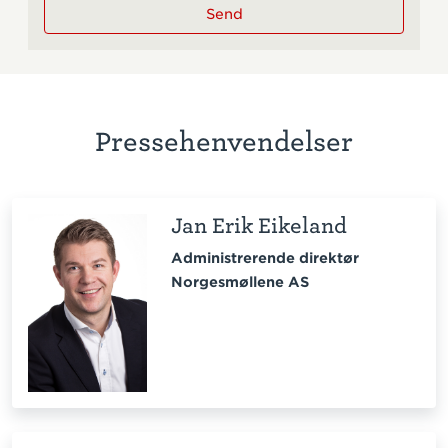
Send
Pressehenvendelser
Jan Erik Eikeland
Administrerende direktør
Norgesmøllene AS