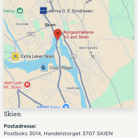
Skien
Postadresse:
Postboks 3014, Handelstorget 3707 SKIEN