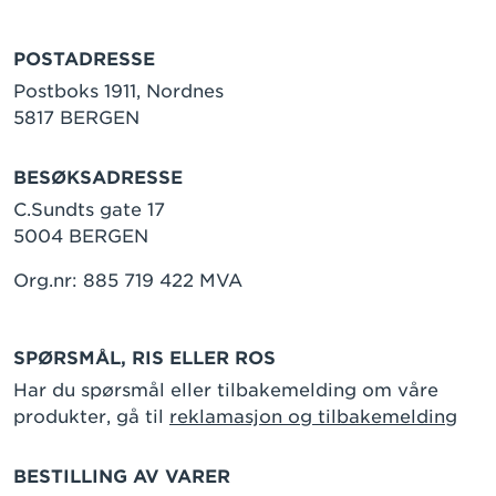
POSTADRESSE
Postboks 1911, Nordnes
5817 BERGEN
BESØKSADRESSE
C.Sundts gate 17
5004 BERGEN
Org.nr: 885 719 422 MVA
SPØRSMÅL, RIS ELLER ROS
Har du spørsmål eller tilbakemelding om våre
produkter, gå til
reklamasjon og tilbakemelding
BESTILLING AV VARER