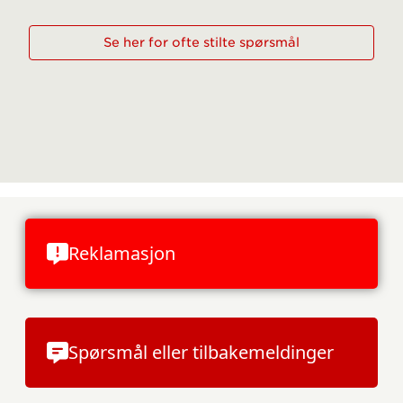
Se her for ofte stilte spørsmål
Reklamasjon
Spørsmål eller tilbakemeldinger