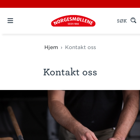
SØK
Hjem
Kontakt oss
Kontakt oss