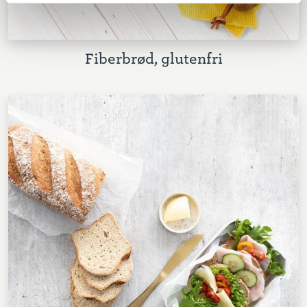
Fiberbrød, glutenfri