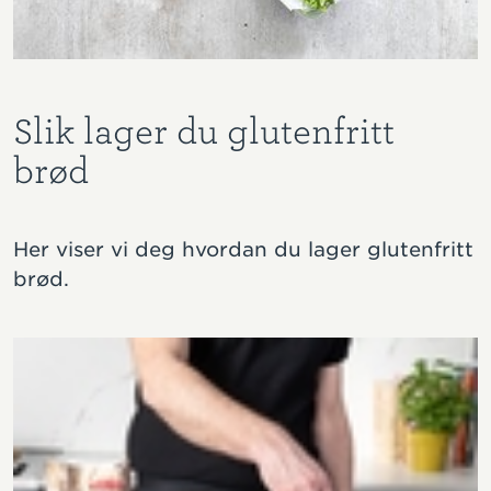
Slik lager du glutenfritt
brød
Her viser vi deg hvordan du lager glutenfritt
brød.