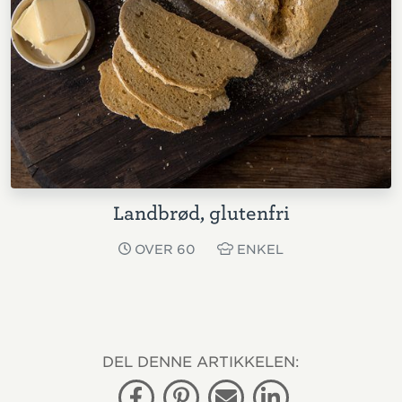
Landbrød, glutenfri
OVER 60
ENKEL
DEL DENNE ARTIKKELEN: