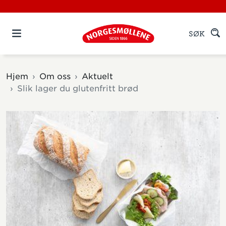
SØK
Hjem
Om oss
Aktuelt
Slik lager du glutenfritt brød