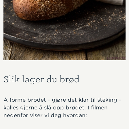
Slik lager du brød
Å forme brødet - gjøre det klar til steking -
kalles gjerne å slå opp brødet. I filmen
nedenfor viser vi deg hvordan: