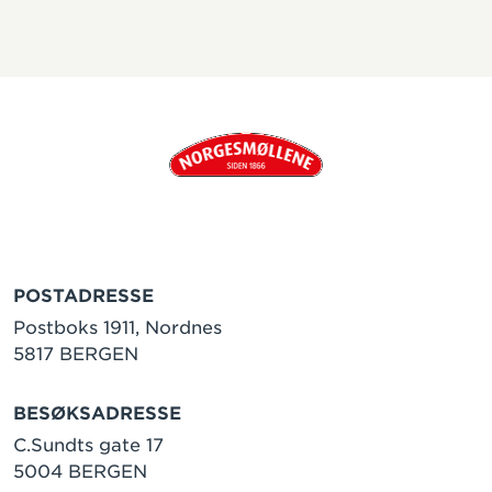
POSTADRESSE
Postboks 1911, Nordnes
5817 BERGEN
BESØKSADRESSE
C.Sundts gate 17
5004 BERGEN