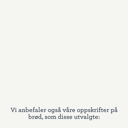
Vi anbefaler også våre oppskrifter på
brød, som disse utvalgte: