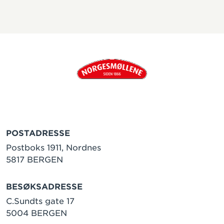
POSTADRESSE
Postboks 1911, Nordnes
5817 BERGEN
BESØKSADRESSE
C.Sundts gate 17
5004 BERGEN