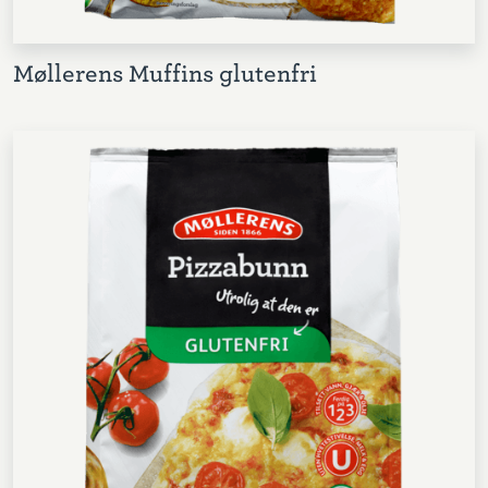
Møllerens Muffins glutenfri