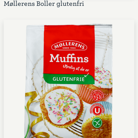
Møllerens Boller glutenfri