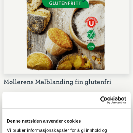
Møllerens Melblanding fin glutenfri
Denne nettsiden anvender cookies
Vi bruker informasjonskapsler for å gi innhold og