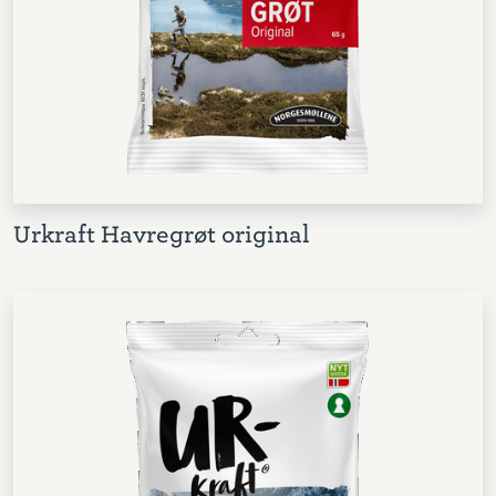
Urkraft Havregrøt original