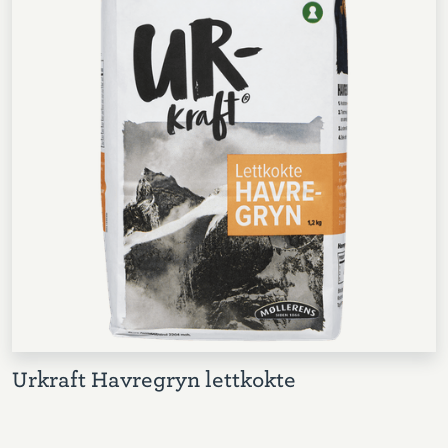
Urkraft Havregryn lettkokte