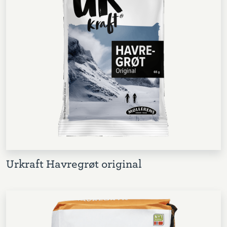
Urkraft Havregrøt original