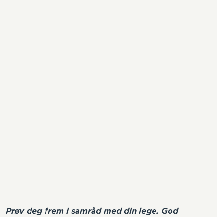
Prøv deg frem i samråd med din lege. God