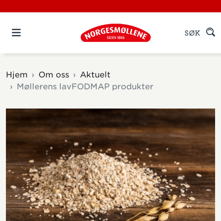
SØK
Hjem
Om oss
Aktuelt
Møllerens lavFODMAP produkter