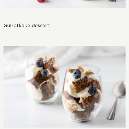
Gulrotkake dessert: