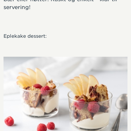
servering!
Eplekake dessert: