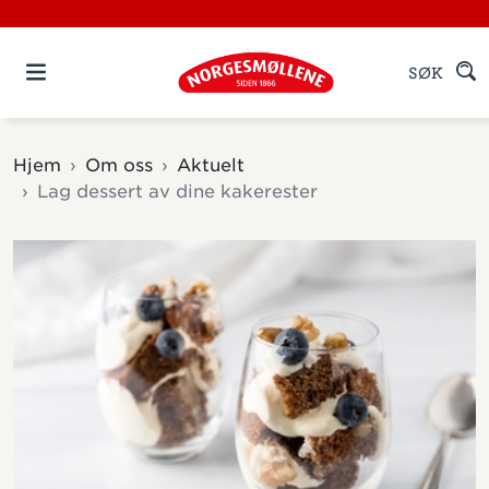
SØK
Hjem
Om oss
Aktuelt
Lag dessert av dine kakerester