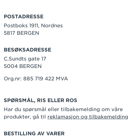
POSTADRESSE
Postboks 1911, Nordnes
5817 BERGEN
BESØKSADRESSE
C.Sundts gate 17
5004 BERGEN
Org.nr: 885 719 422 MVA
SPØRSMÅL, RIS ELLER ROS
Har du spørsmål eller tilbakemelding om våre
produkter, gå til
reklamasjon og tilbakemelding
BESTILLING AV VARER